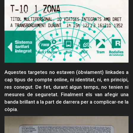
Aquestes targetes no estaven (òbviament) linkades a
cap tipus de compte online, ni identitat, ni, en principi,
res conegut. De fet, durant algun temps, no tenien ni
mesures de seguretat. Finalment els van afegir una
banda brillant a la part de darrera per a complicar-ne la
còpia.