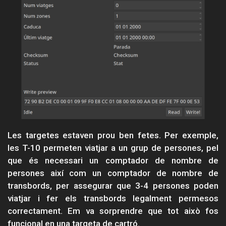
Les targetes estaven prou ben fetes. Per exemple,
les T-10 permeten viatjar a un grup de persones, pel
que és necessari un comptador de nombre de
persones així com un comptador de nombre de
transbords, per assegurar que 3-4 persones poden
viatjar i fer els transbords legalment permesos
correctament. Em va sorprendre que tot això fos
funcional en una targeta de cartró.