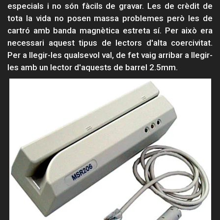
especials i no són fàcils de gravar. Les de crèdit de
tota la vida no posen massa problemes però les de
cartró amb banda magnètica estreta sí. Per això era
necessari aquest tipus de lectors d'alta coercivitat.
Per a llegir-les qualsevol val, de fet vaig arribar a llegir-
les amb un lector d'aquests de barrel 2.5mm.